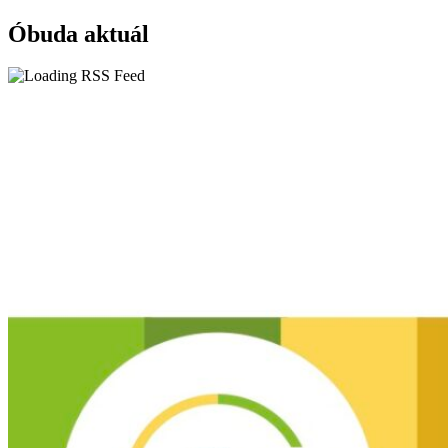
Óbuda aktuál