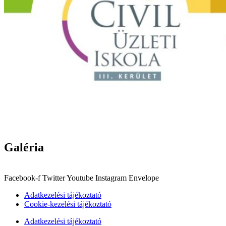
Galéria
Facebook-f
Twitter
Youtube
Instagram
Envelope
Adatkezelési tájékoztató
Cookie-kezelési tájékoztató
Adatkezelési tájékoztató