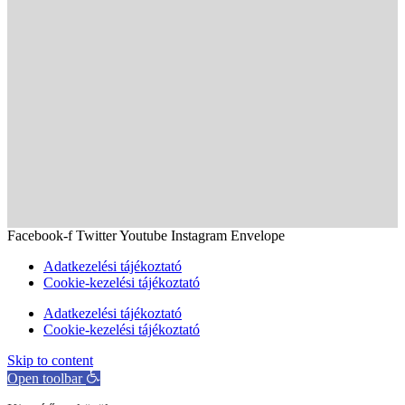
Facebook-f
Twitter
Youtube
Instagram
Envelope
Adatkezelési tájékoztató
Cookie-kezelési tájékoztató
Adatkezelési tájékoztató
Cookie-kezelési tájékoztató
Skip to content
Open toolbar