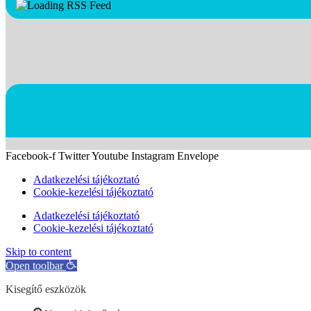
Facebook-f
Twitter
Youtube
Instagram
Envelope
Adatkezelési tájékoztató
Cookie-kezelési tájékoztató
Adatkezelési tájékoztató
Cookie-kezelési tájékoztató
Skip to content
Open toolbar
Kisegítő eszközök