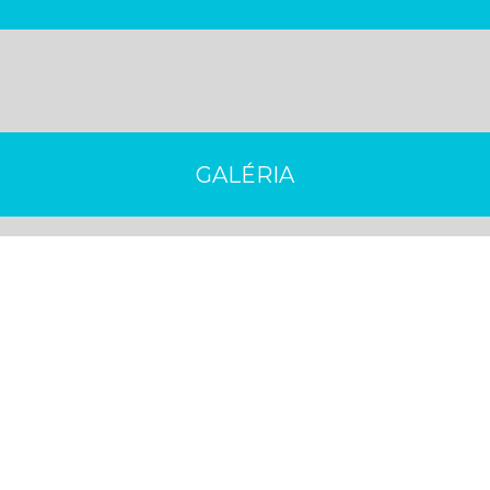
GALÉRIA