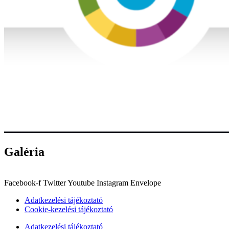
Galéria
Facebook-f
Twitter
Youtube
Instagram
Envelope
Adatkezelési tájékoztató
Cookie-kezelési tájékoztató
Adatkezelési tájékoztató