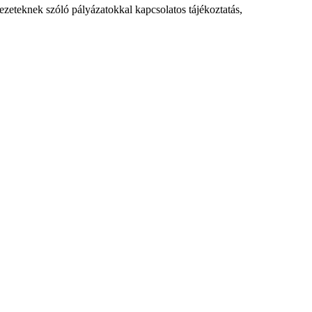
ezeteknek szóló pályázatokkal kapcsolatos tájékoztatás,